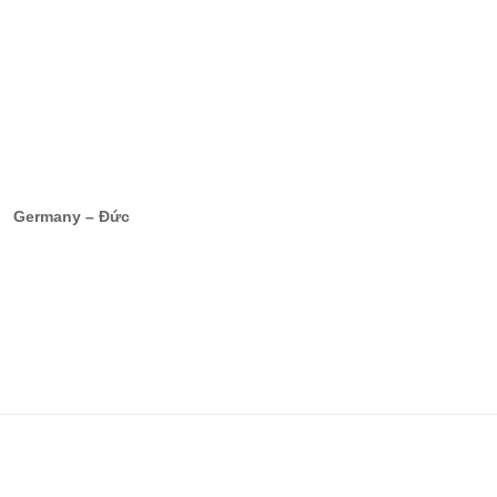
Germany – Đức