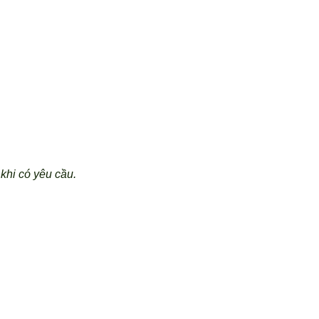
khi có yêu cầu.