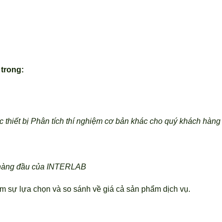
 trong:
 thiết bị Phân tích thí nghiệm cơ bản khác cho quý khách hàng 
u hàng đầu của INTERLAB
êm sự lựa chọn và so sánh về giá cả sản phẩm dịch vụ.