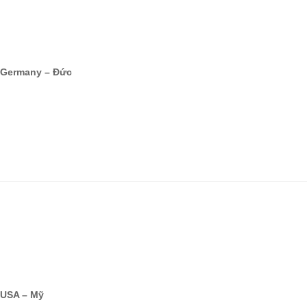
Germany – Đức
USA – Mỹ