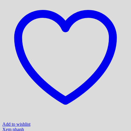
Add to wishlist
Xem nhanh