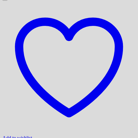
Add to wishlist