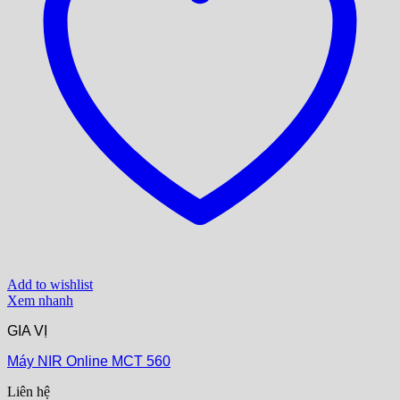
Add to wishlist
Xem nhanh
GIA VỊ
Máy NIR Online MCT 560
Liên hệ