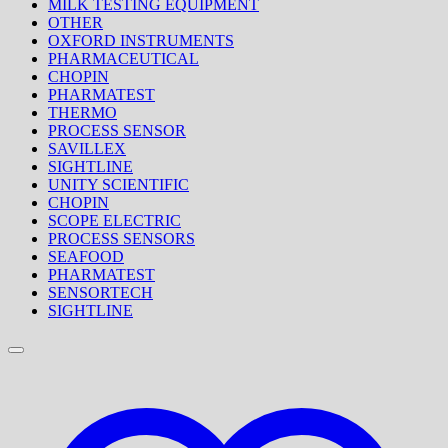
MILK TESTING EQUIPMENT
OTHER
OXFORD INSTRUMENTS
PHARMACEUTICAL
CHOPIN
PHARMATEST
THERMO
PROCESS SENSOR
SAVILLEX
SIGHTLINE
UNITY SCIENTIFIC
CHOPIN
SCOPE ELECTRIC
PROCESS SENSORS
SEAFOOD
PHARMATEST
SENSORTECH
SIGHTLINE