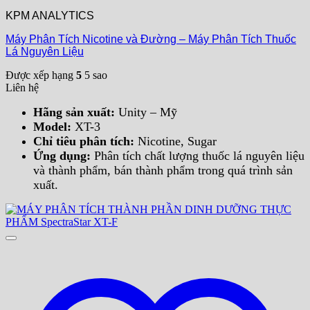
KPM ANALYTICS
Máy Phân Tích Nicotine và Đường – Máy Phân Tích Thuốc
Lá Nguyên Liệu
Được xếp hạng
5
5 sao
Liên hệ
Hãng sản xuất:
Unity – Mỹ
Model:
XT-3
Chỉ tiêu phân tích:
Nicotine, Sugar
Ứng dụng:
Phân tích chất lượng thuốc lá nguyên liệu
và thành phẩm, bán thành phẩm trong quá trình sản
xuất.