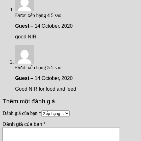
Được xếp hạng
4
5 sao
Guest
–
14 October, 2020
good NIR
Được xếp hạng
5
5 sao
Guest
–
14 October, 2020
Good NIR for food and feed
Thêm một đánh giá
Đánh giá của bạn
*
Đánh giá của bạn
*