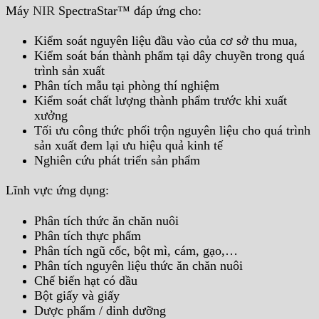
Máy
NIR
SpectraStar™ đáp ứng cho:
Kiểm soát nguyên liệu đầu vào của cơ sở thu mua,
Kiểm soát bán thành phẩm tại dây chuyền trong quá
trình sản xuất
Phân tích mẫu tại phòng thí nghiệm
Kiểm soát chất lượng thành phẩm trước khi xuất
xưởng
Tối ưu công thức phối trộn nguyên liệu cho quá trình
sản xuất đem lại ưu hiệu quả kinh tế
Nghiên cứu phát triển sản phẩm
Lĩnh vực ứng dụng:
Phân tích thức ăn chăn nuôi
Phân tích thực phẩm
Phân tích ngũ cốc, bột mì, cám, gạo,…
Phân tích nguyên liệu thức ăn chăn nuôi
Chế biến hạt có dầu
Bột giấy và giấy
Dược phẩm / dinh dưỡng