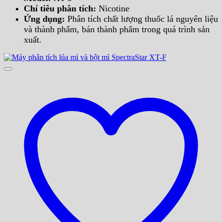
Chỉ tiêu phân tích:
Nicotine
Ứng dụng:
Phân tích chất lượng thuốc lá nguyên liệu
và thành phẩm, bán thành phẩm trong quá trình sản
xuất.