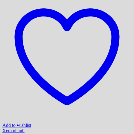
Add to wishlist
Xem nhanh