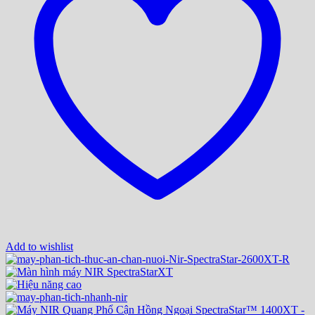
Add to wishlist