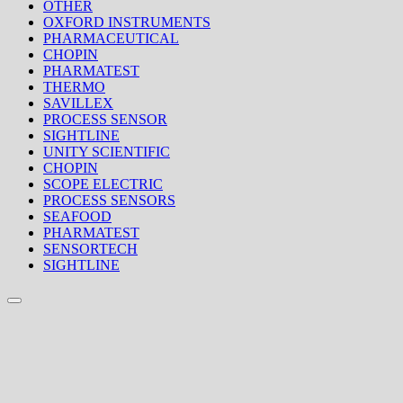
OTHER
OXFORD INSTRUMENTS
PHARMACEUTICAL
CHOPIN
PHARMATEST
THERMO
SAVILLEX
PROCESS SENSOR
SIGHTLINE
UNITY SCIENTIFIC
CHOPIN
SCOPE ELECTRIC
PROCESS SENSORS
SEAFOOD
PHARMATEST
SENSORTECH
SIGHTLINE