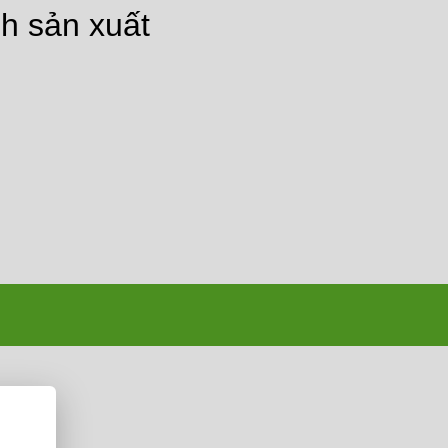
nh sản xuất