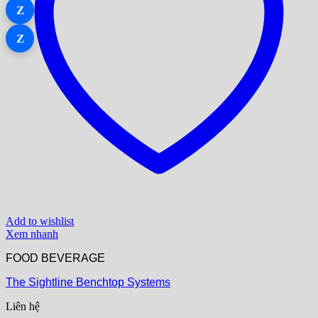
Z
Z
Add to wishlist
Xem nhanh
FOOD BEVERAGE
The Sightline Benchtop Systems
Liên hệ