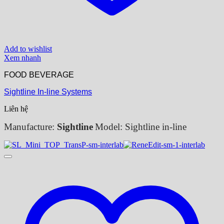
Add to wishlist
Xem nhanh
FOOD BEVERAGE
Sightline In-line Systems
Liên hệ
Manufacture:
Sightline
Model: Sightline in-line