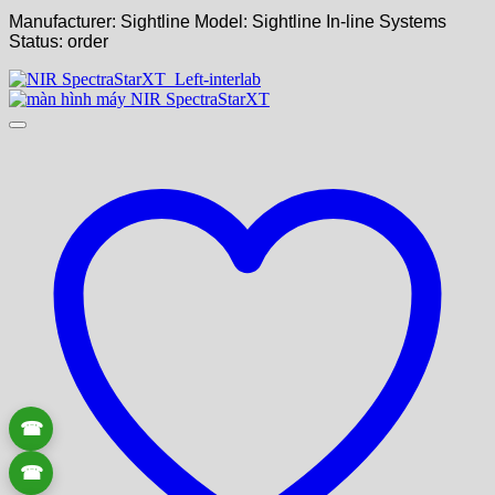
Manufacturer: Sightline
Model: Sightline In-line Systems
Status: order
☎
☎