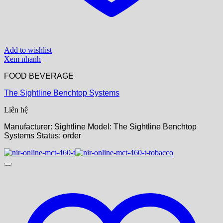
Add to wishlist
Xem nhanh
FOOD BEVERAGE
The Sightline Benchtop Systems
Liên hệ
Manufacturer: Sightline
Model: The Sightline Benchtop
Systems
Status: order