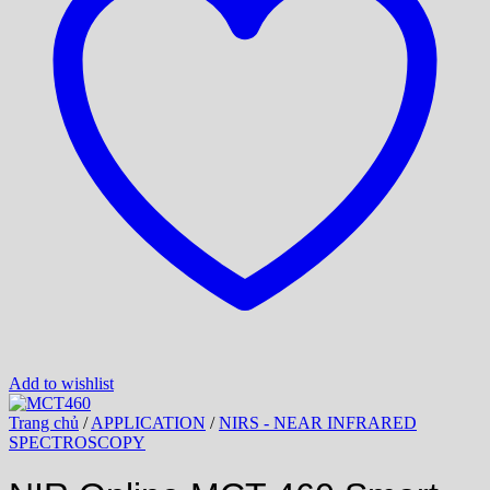
Add to wishlist
Trang chủ
/
APPLICATION
/
NIRS - NEAR INFRARED
SPECTROSCOPY