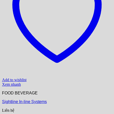
Add to wishlist
Xem nhanh
FOOD BEVERAGE
Sightline In-line Systems
Liên hệ