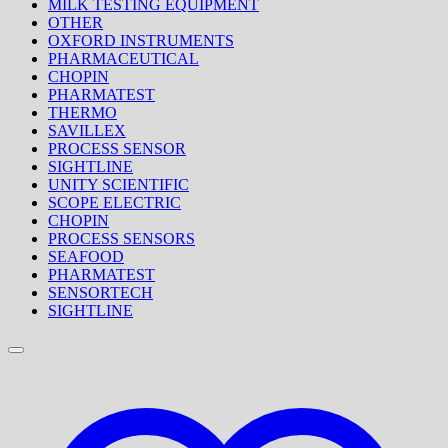
MILK TESTING EQUIPMENT
OTHER
OXFORD INSTRUMENTS
PHARMACEUTICAL
CHOPIN
PHARMATEST
THERMO
SAVILLEX
PROCESS SENSOR
SIGHTLINE
UNITY SCIENTIFIC
SCOPE ELECTRIC
CHOPIN
PROCESS SENSORS
SEAFOOD
PHARMATEST
SENSORTECH
SIGHTLINE