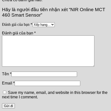
Hãy là người đầu tiên nhận xét “NIR Online MCT
460 Smart Sensor”
Đánh giá của bạn
*
Đánh giá của bạn
*
Tên
*
Email
*
Save my name, email, and website in this browser for the
next time I comment.