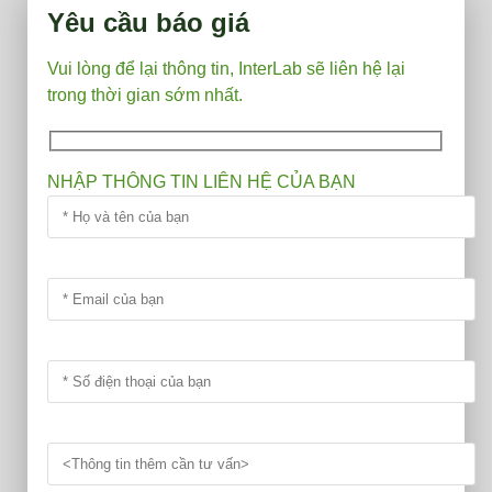
Yêu cầu báo giá
Vui lòng để lại thông tin, InterLab sẽ liên hệ lại
trong thời gian sớm nhất.
NHẬP THÔNG TIN LIÊN HỆ CỦA BẠN