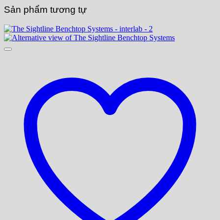
Sản phẩm tương tự