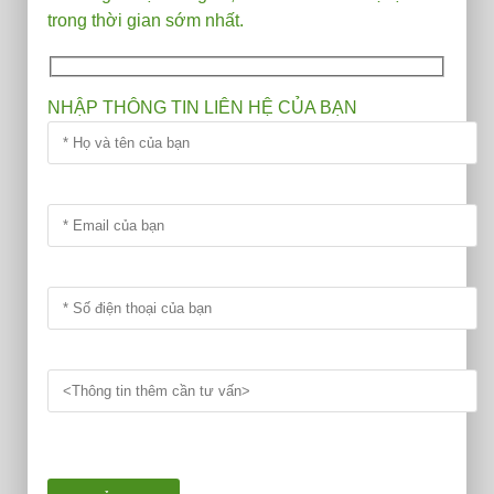
trong thời gian sớm nhất.
NHẬP THÔNG TIN LIÊN HỆ CỦA BẠN