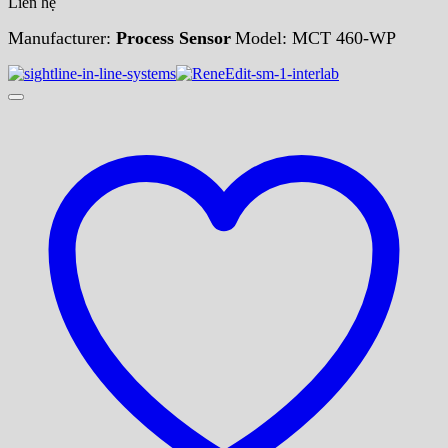
Liên hệ
Manufacturer:
Process Sensor
Model: MCT 460-WP