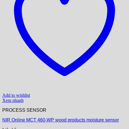
Add to wishlist
Xem nhanh
PROCESS SENSOR
NIR Online MCT 460-WP wood products moisture sensor