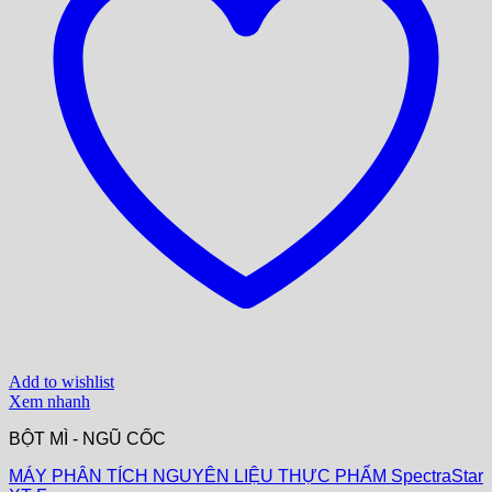
Add to wishlist
Xem nhanh
BỘT MÌ - NGŨ CỐC
MÁY PHÂN TÍCH NGUYÊN LIỆU THỰC PHẨM SpectraStar