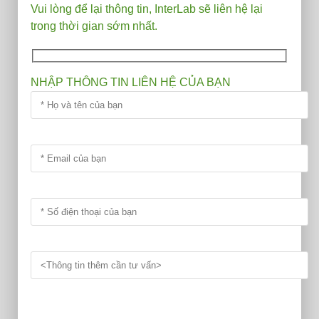
số
Vui lòng để lại thông tin, InterLab sẽ liên hệ lại
lượng
trong thời gian sớm nhất.
NHẬP THÔNG TIN LIÊN HỆ CỦA BẠN