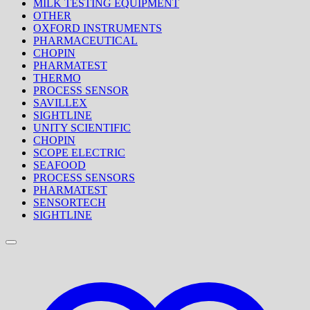
MILK TESTING EQUIPMENT
OTHER
OXFORD INSTRUMENTS
PHARMACEUTICAL
CHOPIN
PHARMATEST
THERMO
PROCESS SENSOR
SAVILLEX
SIGHTLINE
UNITY SCIENTIFIC
CHOPIN
SCOPE ELECTRIC
SEAFOOD
PROCESS SENSORS
PHARMATEST
SENSORTECH
SIGHTLINE