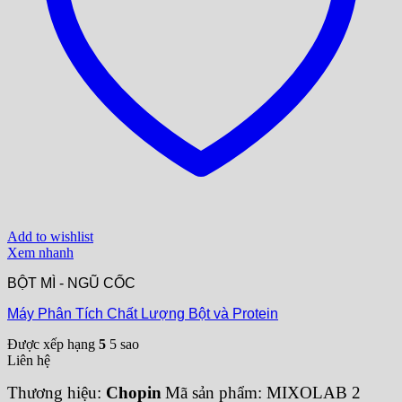
Add to wishlist
Xem nhanh
BỘT MÌ - NGŨ CỐC
Máy Phân Tích Chất Lượng Bột và Protein
Được xếp hạng
5
5 sao
Liên hệ
Thương hiệu:
Chopin
Mã sản phẩm: MIXOLAB 2