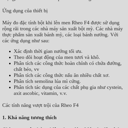
Ứng dụng của thiết bị
Máy đo đặc tính bột khi lên men Rheo F4 được sử dụng
rộng rãi trong các nhà máy sản xuất bột mỳ. Các nhà máy
thực phẩm sản xuất bánh mỳ, các loại bánh nướng. Với
các ứng dụng như sau:
Xác định thời gian nướng tối ưu.
Theo dõi hoạt động của men tươi và khô.
Phân tích các công thức hoàn chỉnh có chứa đường,
chất béo, vv
Phân tích các công thức nấu ăn nhiều chất xơ.
Phân tích semolina lúa mì cứng.
Phân tích tác dụng của các chất phụ gia như cystein,
axit ascobic, vitamin, v.v.
Các tính năng vượt trội của Rheo F4
1. Khả năng tương thích