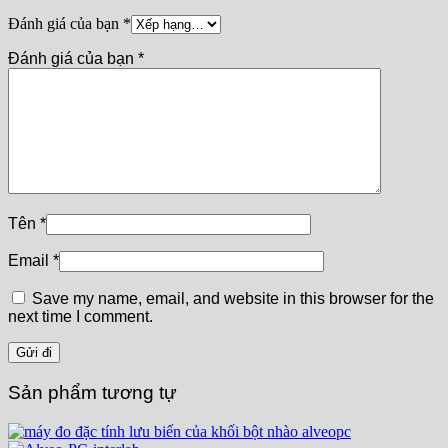
Đánh giá của bạn
*
Đánh giá của bạn
*
Tên
*
Email
*
Save my name, email, and website in this browser for the
next time I comment.
Sản phẩm tương tự