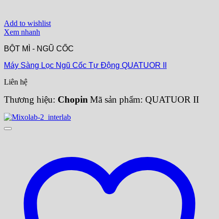
Add to wishlist
Xem nhanh
BỘT MÌ - NGŨ CỐC
Máy Sàng Lọc Ngũ Cốc Tự Động QUATUOR II
Liên hệ
Thương hiệu:
Chopin
Mã sản phẩm: QUATUOR II