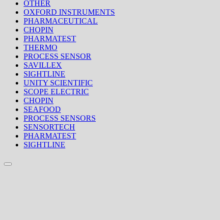
OTHER
OXFORD INSTRUMENTS
PHARMACEUTICAL
CHOPIN
PHARMATEST
THERMO
PROCESS SENSOR
SAVILLEX
SIGHTLINE
UNITY SCIENTIFIC
SCOPE ELECTRIC
CHOPIN
SEAFOOD
PROCESS SENSORS
SENSORTECH
PHARMATEST
SIGHTLINE