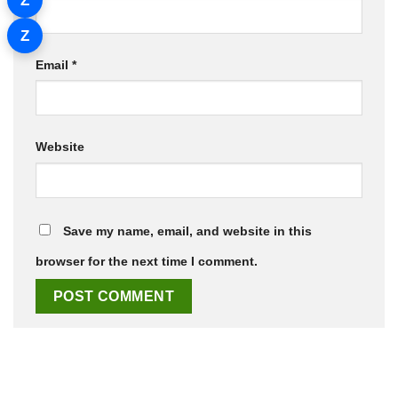
Z
Z
Email
*
Website
Save my name, email, and website in this
browser for the next time I comment.