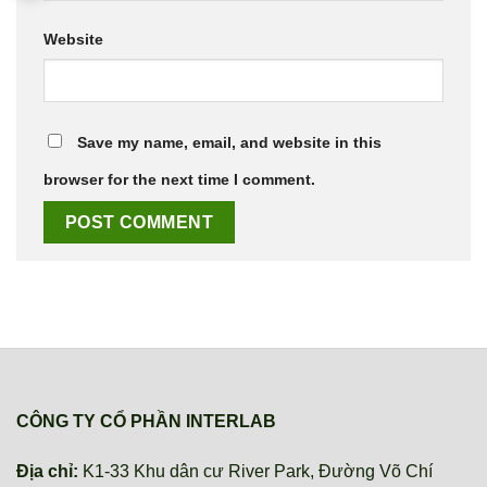
Website
Save my name, email, and website in this
browser for the next time I comment.
CÔNG TY CỔ PHẦN INTERLAB
Địa chỉ:
K1-33 Khu dân cư River Park, Đường Võ Chí