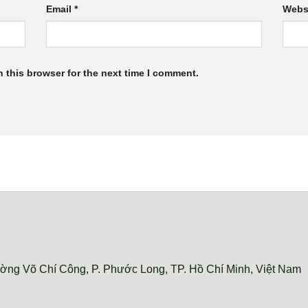
Email
*
Webs
 this browser for the next time I comment.
ờng Võ Chí Công, P. Phước Long, TP. Hồ Chí Minh, Việt Nam