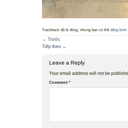
Trackback đã bị đóng, nhưng bạn có thể
đăng bình 
←
Trước
Tiếp theo
→
Leave a Reply
Your email address will not be publish
Comment
*