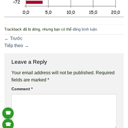
Trackback đã bị đóng, nhưng bạn có thể
đăng bình luận
.
←
Trước
Tiếp theo
→
Leave a Reply
Your email address will not be published.
Required
fields are marked
*
Comment
*
☎
☎