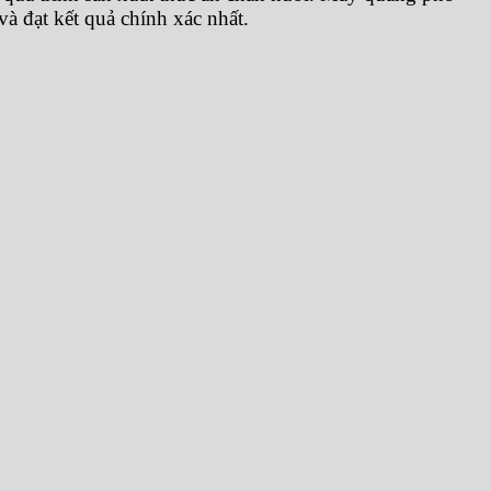
à đạt kết quả chính xác nhất.