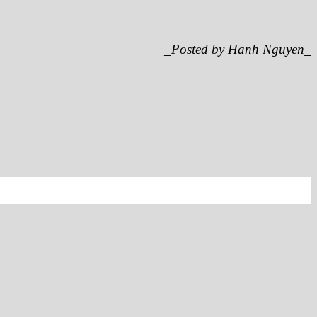
_Posted by Hanh Nguyen_