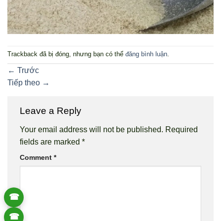
Trackback đã bị đóng, nhưng bạn có thể
đăng bình luận
.
←
Trước
Tiếp theo
→
Leave a Reply
Your email address will not be published.
Required
fields are marked
*
Comment
*
☎
☎