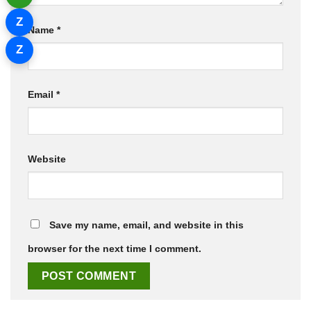
Z
Name
*
Z
Email
*
Website
Save my name, email, and website in this
browser for the next time I comment.