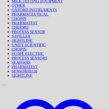
MILK TESTING EQUIPMENT
OTHER
OXFORD INSTRUMENTS
PHARMACEUTICAL
CHOPIN
PHARMATEST
THERMO
PROCESS SENSOR
SAVILLEX
SIGHTLINE
UNITY SCIENTIFIC
CHOPIN
SCOPE ELECTRIC
PROCESS SENSORS
SEAFOOD
PHARMATEST
SENSORTECH
SIGHTLINE