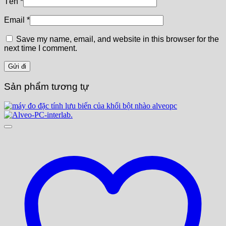
Tên
*
Email
*
Save my name, email, and website in this browser for the
next time I comment.
Sản phẩm tương tự