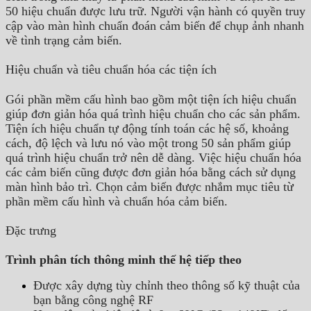
50 hiệu chuẩn được lưu trữ. Người vận hành có quyền truy
cập vào màn hình chuẩn đoán cảm biến để chụp ảnh nhanh
về tình trạng cảm biến.
Hiệu chuẩn và tiêu chuẩn hóa các tiện ích
Gói phần mềm cấu hình bao gồm một tiện ích hiệu chuẩn
giúp đơn giản hóa quá trình hiệu chuẩn cho các sản phẩm.
Tiện ích hiệu chuẩn tự động tính toán các hệ số, khoảng
cách, độ lệch và lưu nó vào một trong 50 sản phẩm giúp
quá trình hiệu chuẩn trở nên dễ dàng. Việc hiệu chuẩn hóa
các cảm biến cũng được đơn giản hóa bằng cách sử dụng
màn hình bảo trì. Chọn cảm biến được nhắm mục tiêu từ
phần mềm cấu hình và chuẩn hóa cảm biến.
Đặc trưng
Trình phân tích thông minh thế hệ tiếp theo
Được xây dựng tùy chỉnh theo thông số kỹ thuật của
bạn bằng công nghệ RF