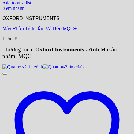
Add to wishlist
Xem nhanh
OXFORD INSTRUMENTS
Máy Phân Tích Dầu Và Béo MQC+
Liên hệ
Thương hiệu:
Oxford Instruments - Anh
Mã sản
phẩm: MQC+