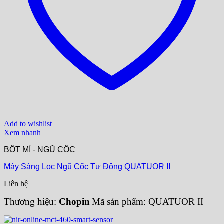
Add to wishlist
Xem nhanh
BỘT MÌ - NGŨ CỐC
Máy Sàng Lọc Ngũ Cốc Tự Động QUATUOR II
Liên hệ
Thương hiệu:
Chopin
Mã sản phẩm: QUATUOR II