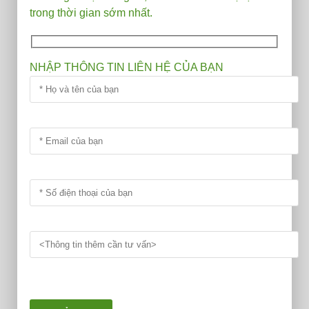
trong thời gian sớm nhất.
NHẬP THÔNG TIN LIÊN HỆ CỦA BẠN