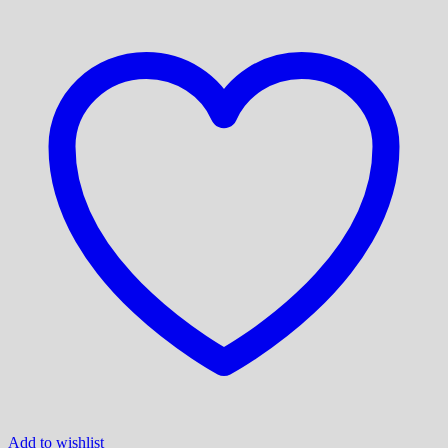
Add to wishlist