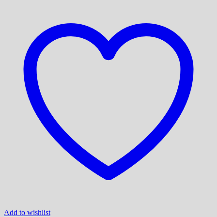
Add to wishlist