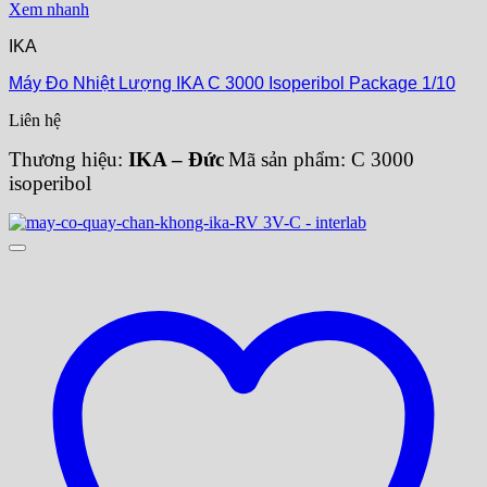
Xem nhanh
IKA
Máy Đo Nhiệt Lượng IKA C 3000 Isoperibol Package 1/10
Liên hệ
Thương hiệu:
IKA – Đức
Mã sản phẩm: C 3000
isoperibol