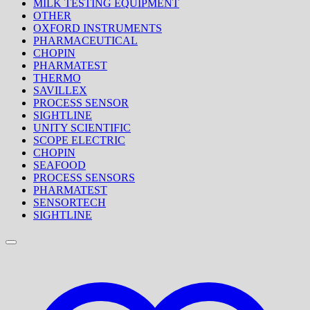
MILK TESTING EQUIPMENT
OTHER
OXFORD INSTRUMENTS
PHARMACEUTICAL
CHOPIN
PHARMATEST
THERMO
SAVILLEX
PROCESS SENSOR
SIGHTLINE
UNITY SCIENTIFIC
SCOPE ELECTRIC
CHOPIN
SEAFOOD
PROCESS SENSORS
PHARMATEST
SENSORTECH
SIGHTLINE