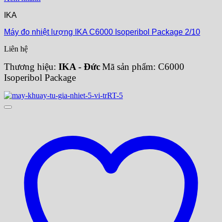
IKA
Máy đo nhiệt lượng IKA C6000 Isoperibol Package 2/10
Liên hệ
Thương hiệu:
IKA - Đức
Mã sản phẩm: C6000
Isoperibol Package