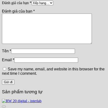
Đánh giá của bạn
*
Đánh giá của bạn
*
Tên
*
Email
*
Save my name, email, and website in this browser for the
next time I comment.
Sản phẩm tương tự