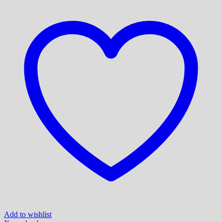
Add to wishlist