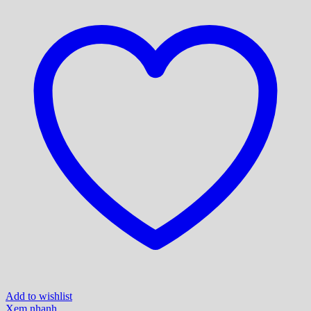
Add to wishlist
Xem nhanh