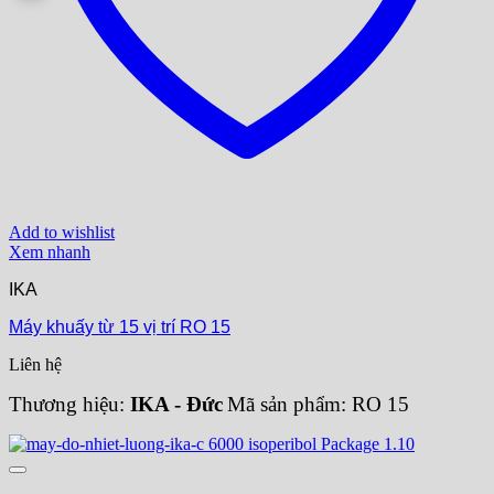
Add to wishlist
Xem nhanh
IKA
Máy khuấy từ 15 vị trí RO 15
Liên hệ
Thương hiệu:
IKA - Đức
Mã sản phẩm: RO 15