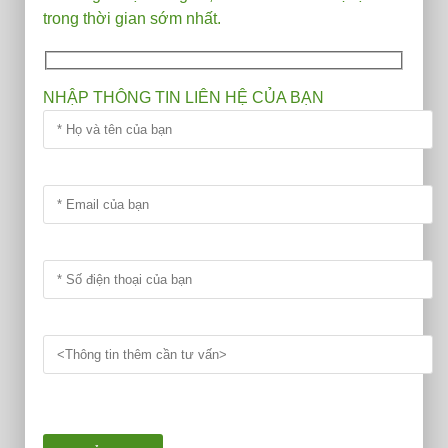
trong thời gian sớm nhất.
NHẬP THÔNG TIN LIÊN HỆ CỦA BẠN