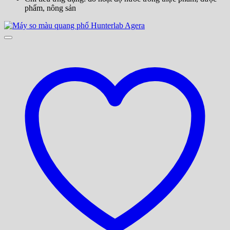
phẩm, nông sản