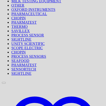
MILK TESTING EQUIPMENT
OTHER
OXFORD INSTRUMENTS
PHARMACEUTICAL
CHOPIN
PHARMATEST
THERMO
SAVILLEX
PROCESS SENSOR
SIGHTLINE
UNITY SCIENTIFIC
SCOPE ELECTRIC
CHOPIN
PROCESS SENSORS
SEAFOOD
PHARMATEST
SENSORTECH
SIGHTLINE