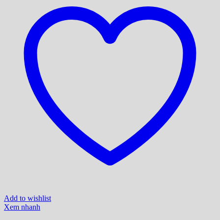
Add to wishlist
Xem nhanh