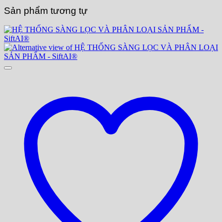
Sản phẩm tương tự