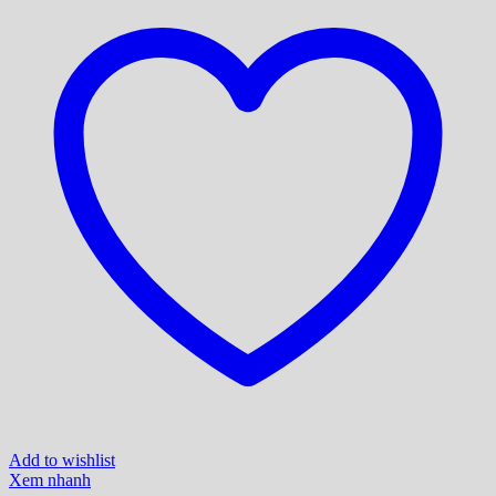
Add to wishlist
Xem nhanh