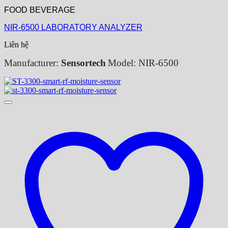
FOOD BEVERAGE
NIR-6500 LABORATORY ANALYZER
Liên hệ
Manufacturer:
Sensortech
Model: NIR-6500