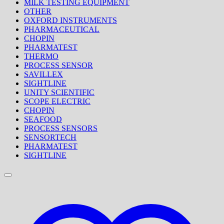
MILK TESTING EQUIPMENT
OTHER
OXFORD INSTRUMENTS
PHARMACEUTICAL
CHOPIN
PHARMATEST
THERMO
PROCESS SENSOR
SAVILLEX
SIGHTLINE
UNITY SCIENTIFIC
SCOPE ELECTRIC
CHOPIN
SEAFOOD
PROCESS SENSORS
SENSORTECH
PHARMATEST
SIGHTLINE