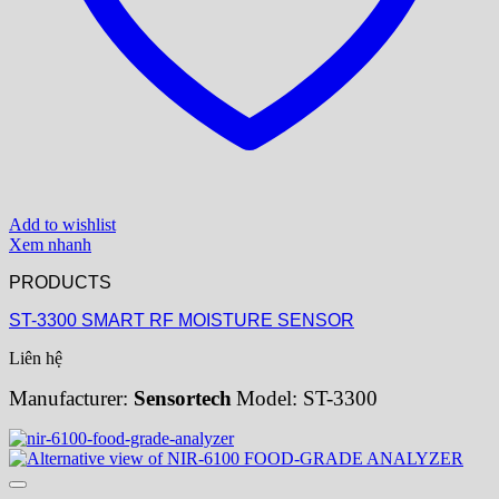
Add to wishlist
Xem nhanh
PRODUCTS
ST-3300 SMART RF MOISTURE SENSOR
Liên hệ
Manufacturer:
Sensortech
Model: ST-3300