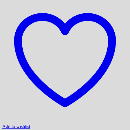
Add to wishlist