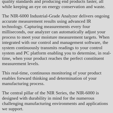
quality standards and producing end products faster, all
while keeping an eye on energy conservation and waste.
The NIR-6000 Industrial-Grade Analyzer delivers ongoing
accurate measurement results using advanced IR
technology. Capturing measurements every four
milliseconds, our analyzer can automatically adjust your
process to meet your moisture measurement targets. When
integrated with our control and management software, the
system continuously transmits readings to your control
system and PC platform enabling you to determine, in real-
time, when your product reaches the perfect constituent
measurement levels.
This real-time, continuous monitoring of your product
enables forward thinking and determination of your
manufacturing process.
The central pillar of the NIR Series, the NIR-6000 is
designed with durability in mind for the numerous
challenging manufacturing environments and applications
we support.