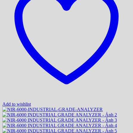
Add to wishlist