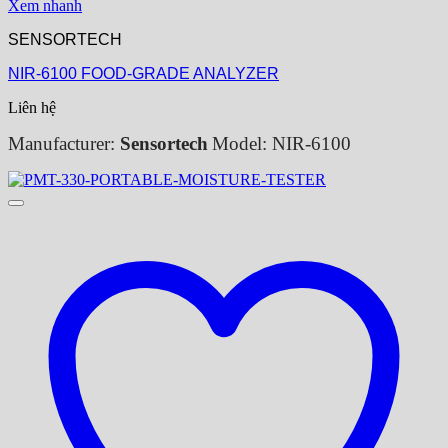
Xem nhanh
SENSORTECH
NIR-6100 FOOD-GRADE ANALYZER
Liên hệ
Manufacturer:
Sensortech
Model: NIR-6100