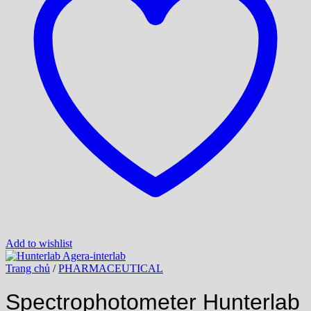
Add to wishlist
Trang chủ
/
PHARMACEUTICAL
Spectrophotometer Hunterlab