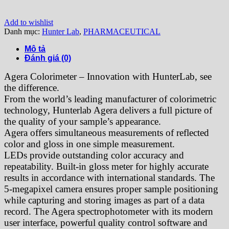
Add to wishlist
Danh mục:
Hunter Lab
,
PHARMACEUTICAL
Mô tả
Đánh giá (0)
Agera Colorimeter – Innovation with HunterLab, see
the difference.
From the world’s leading manufacturer of colorimetric
technology, Hunterlab Agera delivers a full picture of
the quality of your sample’s appearance.
Agera offers simultaneous measurements of reflected
color and gloss in one simple measurement.
LEDs provide outstanding color accuracy and
repeatability. Built-in gloss meter for highly accurate
results in accordance with international standards. The
5-megapixel camera ensures proper sample positioning
while capturing and storing images as part of a data
record. The Agera spectrophotometer with its modern
user interface, powerful quality control software and