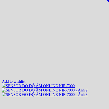
Add to wishlist