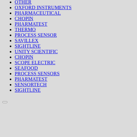
OTHER
OXFORD INSTRUMENTS
PHARMACEUTICAL
CHOPIN
PHARMATEST
THERMO
PROCESS SENSOR
SAVILLEX
SIGHTLINE
UNITY SCIENTIFIC
CHOPIN
SCOPE ELECTRIC
SEAFOOD
PROCESS SENSORS
PHARMATEST
SENSORTECH
SIGHTLINE