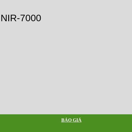
NIR-7000
BÁO GIÁ