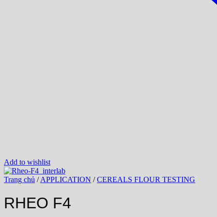
Add to wishlist
Trang chủ
/
APPLICATION
/
CEREALS FLOUR TESTING
RHEO F4