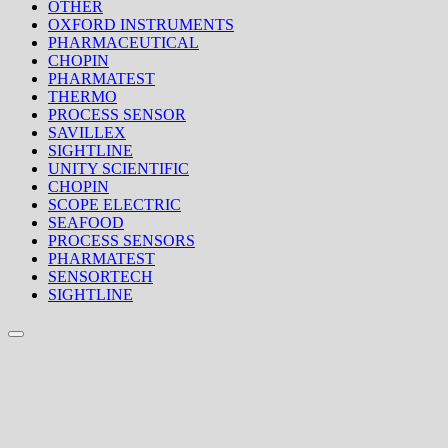
OTHER
OXFORD INSTRUMENTS
PHARMACEUTICAL
CHOPIN
PHARMATEST
THERMO
PROCESS SENSOR
SAVILLEX
SIGHTLINE
UNITY SCIENTIFIC
CHOPIN
SCOPE ELECTRIC
SEAFOOD
PROCESS SENSORS
PHARMATEST
SENSORTECH
SIGHTLINE