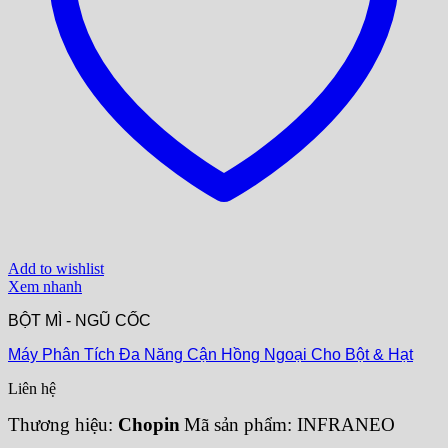
Add to wishlist
Xem nhanh
BỘT MÌ - NGŨ CỐC
Máy Phân Tích Đa Năng Cận Hồng Ngoại Cho Bột & Hạt
Liên hệ
Thương hiệu:
Chopin
Mã sản phẩm: INFRANEO