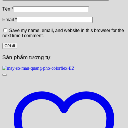
Tên
*
Email
*
Save my name, email, and website in this browser for the
next time I comment.
Sản phẩm tương tự