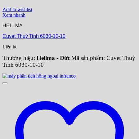
Add to wishlist
Xem nhanh
HELLMA
Cuvet Thuỷ Tinh 6030-10-10
Liên hệ
Thương hiệu:
Hellma - Đức
Mã sản phẩm: Cuvet Thuỷ
Tinh 6030-10-10