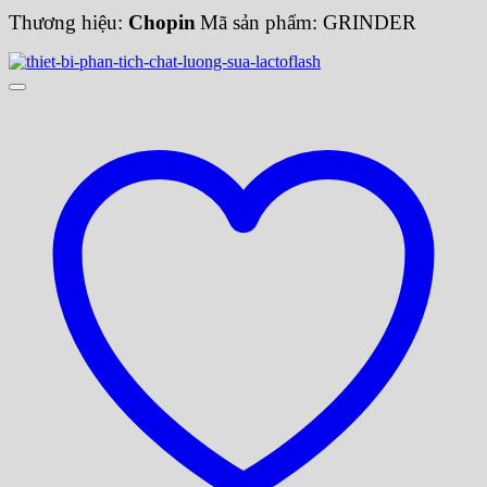
Thương hiệu:
Chopin
Mã sản phẩm: GRINDER