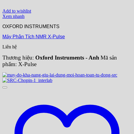
Add to wishlist
Xem nhanh
OXFORD INSTRUMENTS
Máy Phân Tích NMR X-Pulse
Liên hệ
Thương hiệu:
Oxford Instruments - Anh
Mã sản
phẩm: X-Pulse