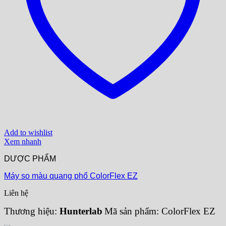
Add to wishlist
Xem nhanh
DƯỢC PHẨM
Máy so màu quang phổ ColorFlex EZ
Liên hệ
Thương hiệu:
Hunterlab
Mã sản phẩm: ColorFlex EZ