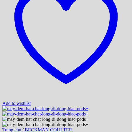
Add to wishlist
Trang chủ
/
BECKMAN COULTER