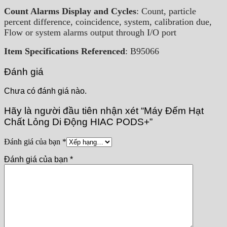
Count Alarms Display and Cycles
: Count, particle
percent difference, coincidence, system, calibration due,
Flow or system alarms output through I/O port
Item Specifications Referenced
: B95066
Đánh giá
Chưa có đánh giá nào.
Hãy là người đầu tiên nhận xét “Máy Đếm Hạt
Chất Lỏng Di Động HIAC PODS+”
Đánh giá của bạn
*
Đánh giá của bạn
*