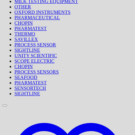
MILK TESTING EQUIPMENT
OTHER
OXFORD INSTRUMENTS
PHARMACEUTICAL
CHOPIN
PHARMATEST
THERMO
SAVILLEX
PROCESS SENSOR
SIGHTLINE
UNITY SCIENTIFIC
SCOPE ELECTRIC
CHOPIN
PROCESS SENSORS
SEAFOOD
PHARMATEST
SENSORTECH
SIGHTLINE